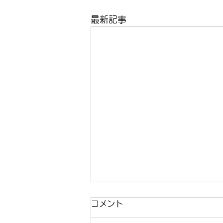
最新記事
コメント