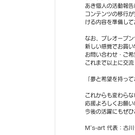
あき個人の活動報告
コンテンツの移行が
ける内容を準備して
なお、プレオープン
新しい感覚でお買い
お問い合わせ・ご希
これまで以上に交流
「夢と希望を持って
これからも変わらな
応援よろしくお願い
今後の活躍にもぜひ
M's-art 代表：古