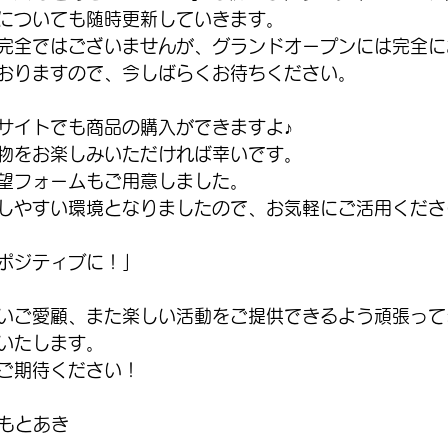
についても随時更新していきます。
完全ではございませんが、グランドオープンには完全に
おりますので、今しばらくお待ちください。
サイトでも商品の購入ができますよ♪
物をお楽しみいただければ幸いです。
望フォームもご用意しました。
しやすい環境となりましたので、お気軽にご活用くださ
ポジティブに！」
いご愛顧、また楽しい活動をご提供できるよう頑張って
いたします。
ご期待ください！
川もとあき