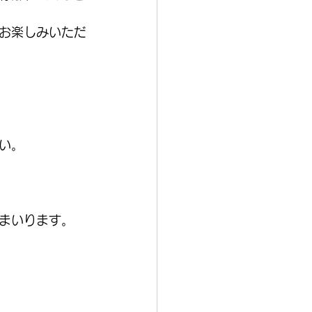
お楽しみいただ
い。
まいります。