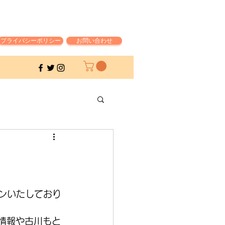
プライバシーポリシー
お問い合わせ
ープンいたしており
ト情報や古川もと