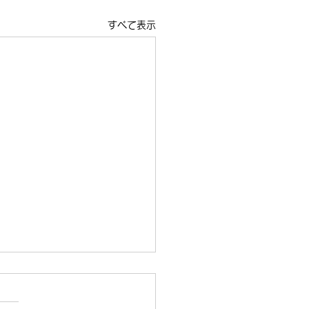
すべて表示