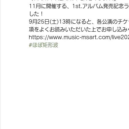
11月に開催する、1st.アルバム発売記
した！
9月25日(土)13時になると、各公演の
項をよくお読みいただいた上でお申し込みく
https://www.music-msart.com/live2
#ほぼ矩形波