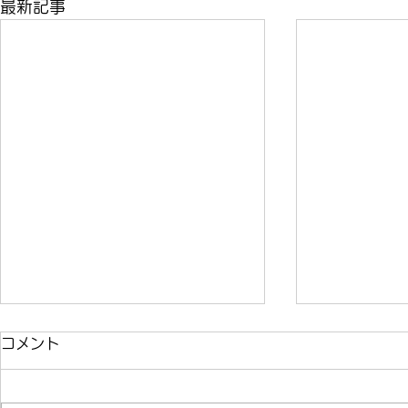
最新記事
コメント