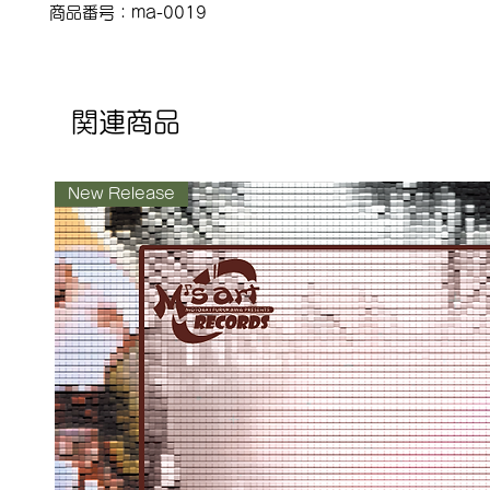
商品番号：ma-0019
関連商品
New Release