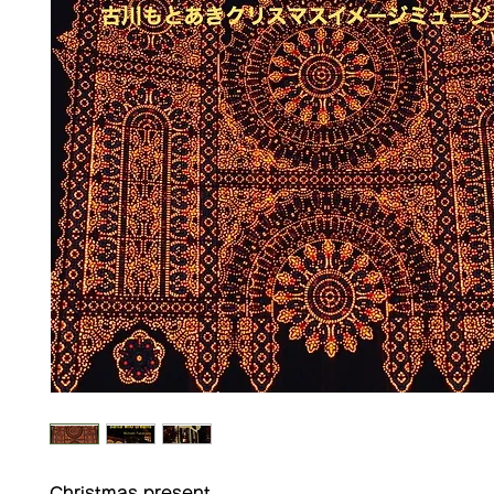
Christmas present