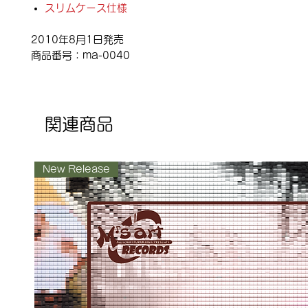
スリムケース仕様
2010年8月1日発売
商品番号：ma-0040
関連商品
New Release