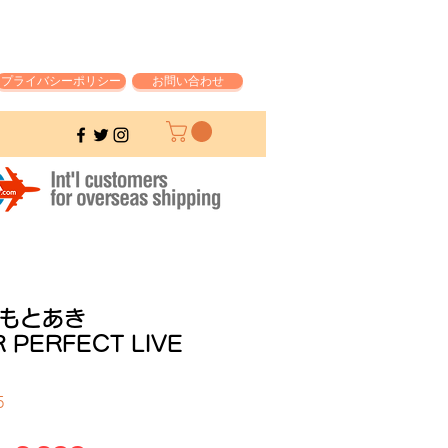
プライバシーポリシー
お問い合わせ
もとあき
 PERFECT LIVE
5