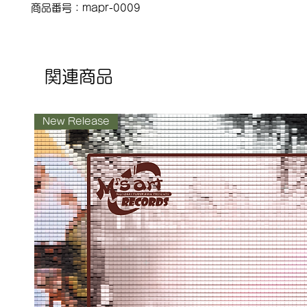
商品番号：mapr-0009
関連商品
New Release