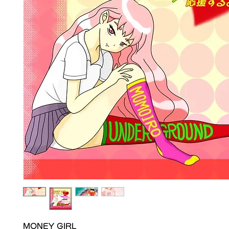
MONEY GIRL