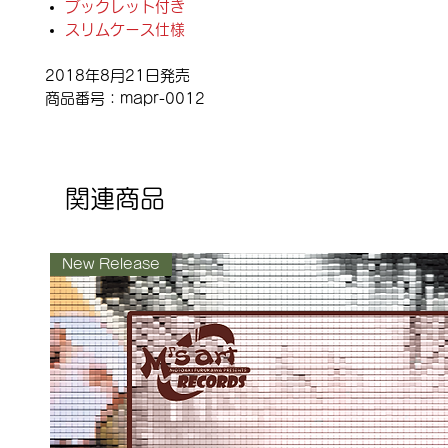
ブックレット付き
スリムケース仕様
2018年8月21日発売
商品番号：mapr-0012
関連商品
New Release